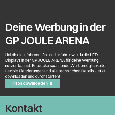
Deine Werbung in der
GP JOULE ARENA
Hol dir die Infobroschüre und erfahre, wie du die LED-
Displays in der GP JOULE ARENA für deine Werbung
nutzen kannst. Entdecke spannende Werbemöglichkeiten,
flexible Platzierungen und alle technischen Details. Jetzt
downloaden und durchstarten!
Infos downloaden
Kontakt