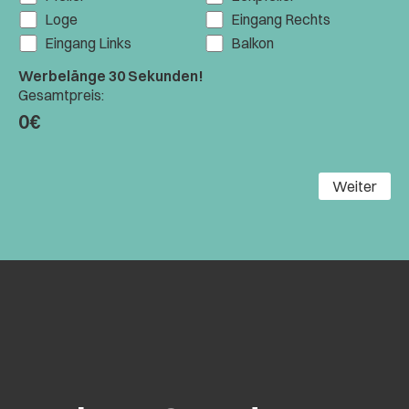
Loge
Eingang Rechts
Eingang Links
Balkon
Werbelänge 30 Sekunden!
Gesamtpreis:
0€
Weiter