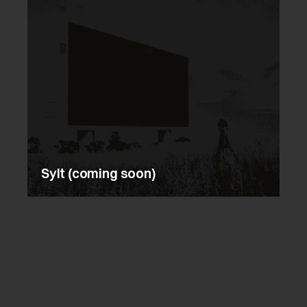
Sylt (coming soon)