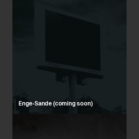
Enge-Sande (coming soon)