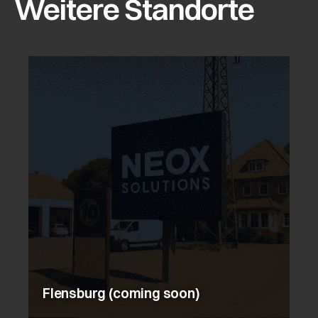
Weitere Standorte
Flensburg (coming soon)