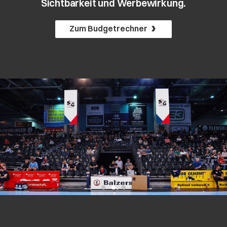
Sichtbarkeit
und
Werbewirkung
.
Zum Budgetrechner