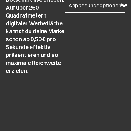
Anpassungsoptionen
Auf über
260
Quadratmetern
digitaler Werbefläche
kannst du deine Marke
schon ab
0,50 € pro
Sekunde
effektiv
präsentieren und so
maximale Reichweite
erzielen.